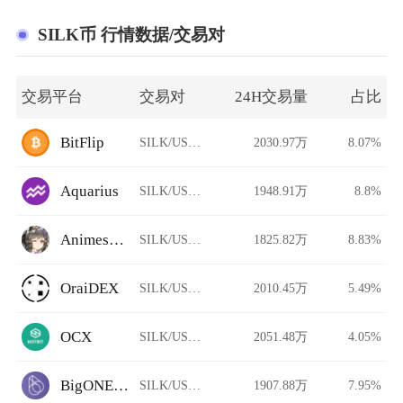
SILK币 行情数据/交易对
交易平台
交易对
24H交易量
占比
BitFlip
SILK/USDT
2030.97万
8.07%
Aquarius
SILK/USDT
1948.91万
8.8%
Animeswap
SILK/USDT
1825.82万
8.83%
OraiDEX
SILK/USDT
2010.45万
5.49%
OCX
SILK/USDT
2051.48万
4.05%
BigONE Futures
SILK/USDT
1907.88万
7.95%