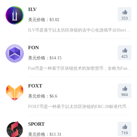
ILV
353
美元价格：$3.02
ILV币是基于以太坊区块链的去中心化游戏平台Illuvium...
FON
425
美元价格：$14.15
Fon币是一种基于区块链技术的加密货币，全称为FonzieC...
FOXT
984
美元价格：$6.6
FOXT币是一种基于以太坊区块链的ERC-20标准代币，全称...
SPORT
719
美元价格：$11.31