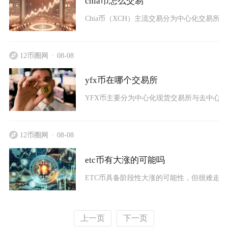
chia币怎么交易
Chia币（XCH）主流交易分为中心化交易所
12币圈网
08-08
yfx币在哪个交易所
YFX币主要分为中心化现货交易所与去中心化
12币圈网
08-08
etc币有大涨的可能吗
ETC币具备阶段性大涨的可能性，但很难走出
上一页
下一页