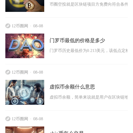
币圈空投就是区块链项目方免费向符合条件的用
12币圈网
08-08
门罗币最低的价格是多少
门罗币历史最低价为0.213美元，该低点定格
12币圈网
08-08
虚拟币余额什么意思
虚拟币余额，简单来说就是用户在区块链地址、
12币圈网
08-08