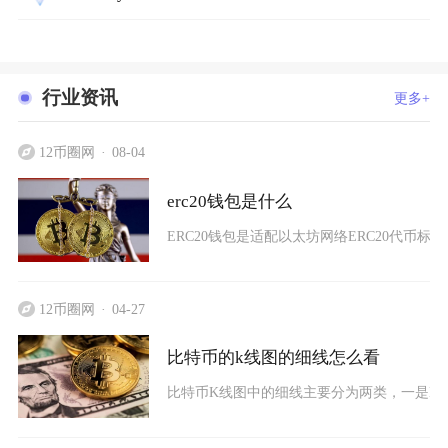
行业资讯
更多+
12币圈网
08-04
erc20钱包是什么
ERC20钱包是适配以太坊网络ERC20代币
12币圈网
04-27
比特币的k线图的细线怎么看
比特币K线图中的细线主要分为两类，一是K线