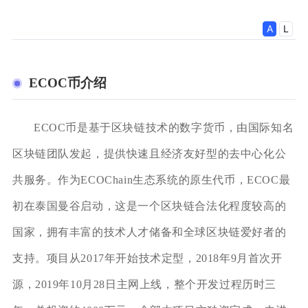
ECOC币介绍
ECOC币是基于区块链技术的数字货币，由国际知名
区块链团队发起，提供快速且经济友好型的去中心化公
共服务。作为ECOChain生态系统的原生代币，ECOC最
初在泰国曼谷启动，这是一个区块链合法化程度较高的
国家，拥有丰富的技术人才储备和全球区块链爱好者的
支持。项目从2017年开始技术定型，2018年9月首次开
源，2019年10月28日主网上线，整个开发过程历时三