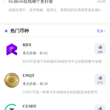
btc跟eth短线哪个更好做
04-09
短线交易中，追求稳健、低滑点、易风控的交易者更适合做BTC，...
热门币种
更多+
RDX
389
美元价格：$5.62
RDX币是基于高性能区块链技术平台的新型数字加密货币，为用户...
UNQT
275
美元价格：$8.28
UNQT币是一种基于区块链技术的创新型加密货币，其名称源自U...
CUSDT