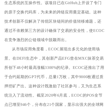
生态系统的互操作性。该项目已在GitHub上开设了专门
的原子交换代码库，为未来的跨链应用奠定基础。这种
技术创新不仅解决了传统区块链间的价值转移难题，还
通过不依赖第三方的设计确保了交易的安全性，使ECOC
在竞争激烈的公链领域中脱颖而出。
从市场应用角度看，ECOC展现出多元化的使用场
景。在DEFI生态中，其创新产品EFG曾在MXC抹茶交易
所创下48小时最高涨幅3300%的纪录。ECOC还推出了用
于合约延期的GPT代币，总量1万枚，其中9000枚通过质
押挖矿产出。这种设计既激励了社区参与，又为生态系
统注入了流动性。截至2020年6月底，ECOC的POS全节
点已增至946个，分布在21个国家，显示出强大的全球网