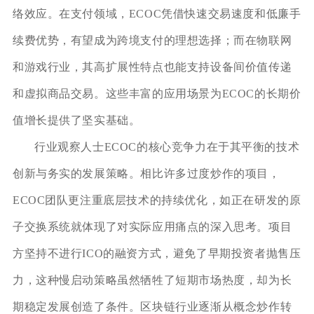
络效应。在支付领域，ECOC凭借快速交易速度和低廉手
续费优势，有望成为跨境支付的理想选择；而在物联网
和游戏行业，其高扩展性特点也能支持设备间价值传递
和虚拟商品交易。这些丰富的应用场景为ECOC的长期价
值增长提供了坚实基础。
行业观察人士ECOC的核心竞争力在于其平衡的技术
创新与务实的发展策略。相比许多过度炒作的项目，
ECOC团队更注重底层技术的持续优化，如正在研发的原
子交换系统就体现了对实际应用痛点的深入思考。项目
方坚持不进行ICO的融资方式，避免了早期投资者抛售压
力，这种慢启动策略虽然牺牲了短期市场热度，却为长
期稳定发展创造了条件。区块链行业逐渐从概念炒作转