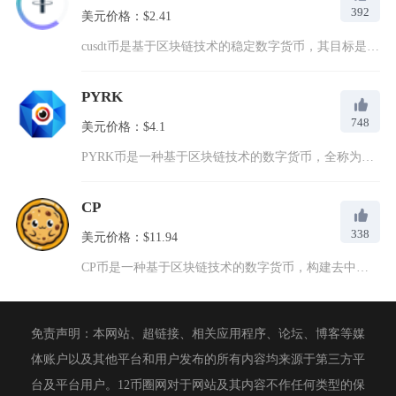
392
美元价格：$2.41
cusdt币是基于区块链技术的稳定数字货币，其目标是保持货币...
PYRK
748
美元价格：$4.1
PYRK币是一种基于区块链技术的数字货币，全称为Pyrk，中...
CP
338
美元价格：$11.94
CP币是一种基于区块链技术的数字货币，构建去中心化的支付生态...
免责声明：本网站、超链接、相关应用程序、论坛、博客等媒
体账户以及其他平台和用户发布的所有内容均来源于第三方平
台及平台用户。12币圈网对于网站及其内容不作任何类型的保