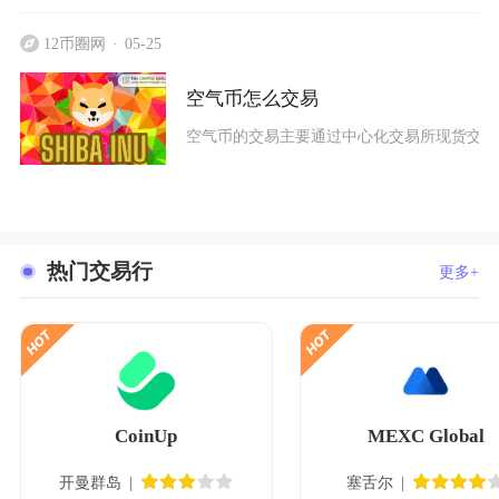
12币圈网
05-25
空气币怎么交易
空气币的交易主要通过中心化交易所现货交易
热门交易行
更多+
CoinUp
MEXC Global
开曼群岛
塞舌尔