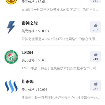
381
美元价格：$7.66
anta币是一种基于区块链技术的数字货币，为用户提供一个安全...
雷神之能
797
美元价格：$0.00033
雷神之能币是VeChain雷神区块链网络中的核心代币之一，英...
TMSH
419
美元价格：$6.63
TMSH币是一种基于区块链技术的新型数字货币，构建高效、安全...
斯蒂姆
367
美元价格：$0.036
斯蒂姆币是一种基于区块链的去中心化社交媒体平台和加密货币，由...