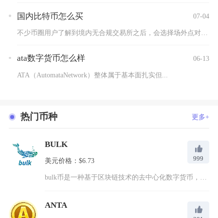
国内比特币怎么买
07-04
不少币圈用户了解到境内无合规交易所之后，会选择场外点对点交易...
ata数字货币怎么样
06-13
ATA（AutomataNetwork）整体属于基本面扎实但...
热门币种
更多+
BULK
999
美元价格：$6.73
bulk币是一种基于区块链技术的去中心化数字货币，全称为Cr...
ANTA