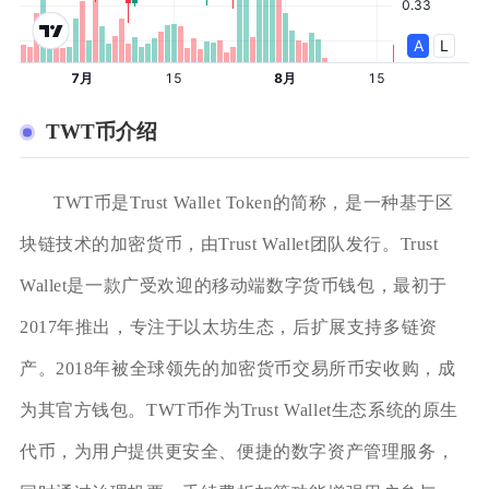
TWT币介绍
TWT币是Trust Wallet Token的简称，是一种基于区
块链技术的加密货币，由Trust Wallet团队发行。Trust
Wallet是一款广受欢迎的移动端数字货币钱包，最初于
2017年推出，专注于以太坊生态，后扩展支持多链资
产。2018年被全球领先的加密货币交易所币安收购，成
为其官方钱包。TWT币作为Trust Wallet生态系统的原生
代币，为用户提供更安全、便捷的数字资产管理服务，