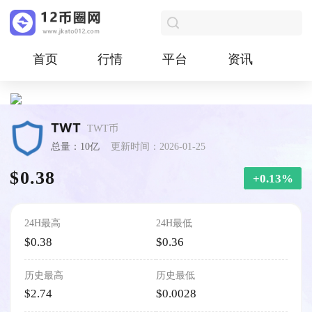
首页
行情
平台
资讯
TWT
TWT币
总量：10亿
更新时间：2026-01-25
$0.38
+0.13%
24H最高
24H最低
$0.38
$0.36
历史最高
历史最低
$2.74
$0.0028