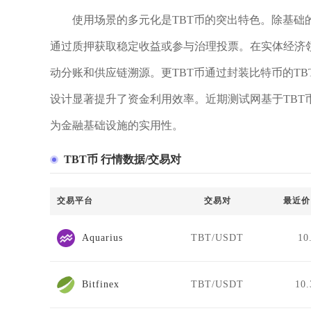
使用场景的多元化是TBT币的突出特色。除基础的
通过质押获取稳定收益或参与治理投票。在实体经济
动分账和供应链溯源。更TBT币通过封装比特币的TB
设计显著提升了资金利用效率。近期测试网基于TBT
为金融基础设施的实用性。
TBT币 行情数据/交易对
交易平台
交易对
最近价
Aquarius
TBT/USDT
10
Bitfinex
TBT/USDT
10.