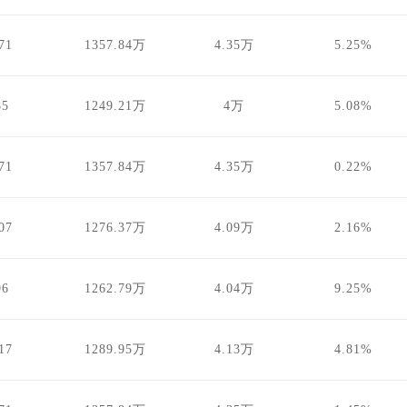
71
1357.84万
4.35万
5.25%
85
1249.21万
4万
5.08%
71
1357.84万
4.35万
0.22%
07
1276.37万
4.09万
2.16%
96
1262.79万
4.04万
9.25%
17
1289.95万
4.13万
4.81%