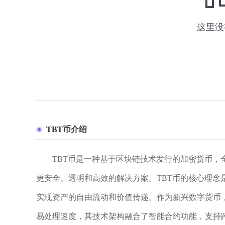
TBT币介绍
TBT币是一种基于区块链技术发行的加密货币，全称为T
更安全、透明和高效的解决方案。TBT币的核心理
实现资产的自由流动和价值传递。作为新兴数字货币
易处理速度，其技术架构融合了智能合约功能，支持