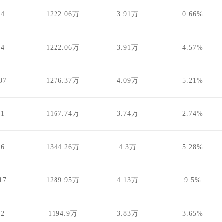
64
1222.06万
3.91万
0.66%
64
1222.06万
3.91万
4.57%
07
1276.37万
4.09万
5.21%
21
1167.74万
3.74万
2.74%
.6
1344.26万
4.3万
5.28%
17
1289.95万
4.13万
9.5%
42
1194.9万
3.83万
3.65%