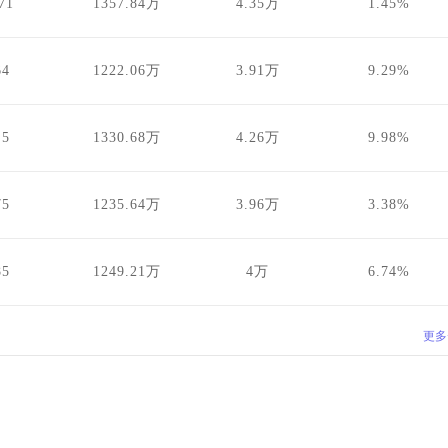
71
1357.84万
4.35万
1.45%
64
1222.06万
3.91万
9.29%
.5
1330.68万
4.26万
9.98%
75
1235.64万
3.96万
3.38%
85
1249.21万
4万
6.74%
更多