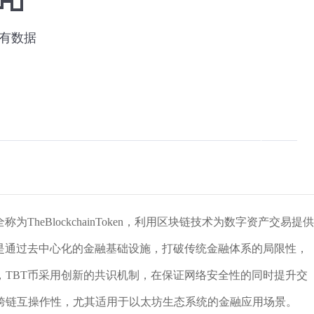
heBlockchainToken，利用区块链技术为数字资产交易提供
念是通过去中心化的金融基础设施，打破传统金融体系的局限性，
，TBT币采用创新的共识机制，在保证网络安全性的同时提升交
跨链互操作性，尤其适用于以太坊生态系统的金融应用场景。