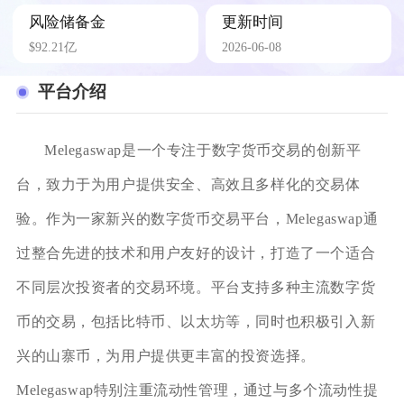
风险储备金
更新时间
$92.21亿
2026-06-08
平台介绍
Melegaswap是一个专注于数字货币交易的创新平
台，致力于为用户提供安全、高效且多样化的交易体
验。作为一家新兴的数字货币交易平台，Melegaswap通
过整合先进的技术和用户友好的设计，打造了一个适合
不同层次投资者的交易环境。平台支持多种主流数字货
币的交易，包括比特币、以太坊等，同时也积极引入新
兴的山寨币，为用户提供更丰富的投资选择。
Melegaswap特别注重流动性管理，通过与多个流动性提