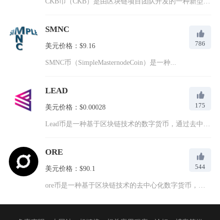
CKB币（CKB）是由区块链项目团队开发的一种新型加密货币，...
SMNC
786
美元价格：$9.16
SMNC币（SimpleMasternodeCoin）是一种...
LEAD
175
美元价格：$0.00028
Lead币是一种基于区块链技术的数字货币，通过去中心化的交易...
ORE
544
美元价格：$90.1
ore币是一种基于区块链技术的去中心化数字货币，全称为Ope...