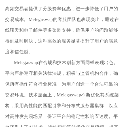
高频交易者提供了分级费率优惠，进一步降低了用户的
交易成本。Melegaswap的客服团队也表现突出，通过在
线聊天和电子邮件等多渠道支持，确保用户的问题能够
得到及时解决，这种高效的服务显著提升了用户的满意
度和信任感。
Melegaswap在合规和技术创新方面同样表现出色。
平台严格遵守相关法律法规，积极与监管机构合作，确
保所有操作符合行业标准，为用户创造一个合法可靠的
交易环境。技术层面上，Melegaswap不断优化其系统架
构，采用高性能的匹配引擎和分布式服务器集群，以应
对高并发交易场景，保证平台的稳定性和响应速度。平