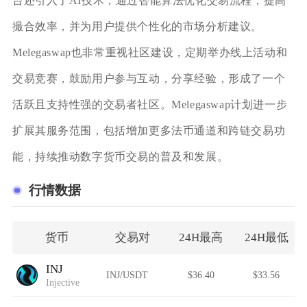
台还引入了AI技术，通过智能算法优化交易流程，提高
撮合效率，并为用户提供个性化的市场分析建议。
Melegaswap也非常重视社区建设，定期举办线上活动和
交易竞赛，鼓励用户参与互动，分享经验，形成了一个
活跃且支持性强的交易者社区。Melegaswap计划进一步
扩展其服务范围，包括增加更多法币通道和跨链交易功
能，持续推动数字货币交易的普及和发展。
行情数据
货币
交易对
24H最高
24H最低
INJ
INJ/USDT
$36.40
$33.56
Injective