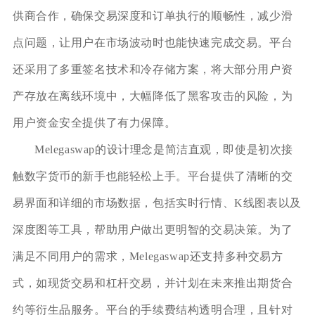
供商合作，确保交易深度和订单执行的顺畅性，减少滑
点问题，让用户在市场波动时也能快速完成交易。平台
还采用了多重签名技术和冷存储方案，将大部分用户资
产存放在离线环境中，大幅降低了黑客攻击的风险，为
用户资金安全提供了有力保障。
Melegaswap的设计理念是简洁直观，即使是初次接
触数字货币的新手也能轻松上手。平台提供了清晰的交
易界面和详细的市场数据，包括实时行情、K线图表以及
深度图等工具，帮助用户做出更明智的交易决策。为了
满足不同用户的需求，Melegaswap还支持多种交易方
式，如现货交易和杠杆交易，并计划在未来推出期货合
约等衍生品服务。平台的手续费结构透明合理，且针对