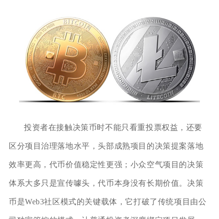
投资者在接触决策币时不能只看重投票权益，还要
区分项目治理落地水平，头部成熟项目的决策提案落地
效率更高，代币价值稳定性更强；小众空气项目的决策
体系大多只是宣传噱头，代币本身没有长期价值。决策
币是Web3社区模式的关键载体，它打破了传统项目由公