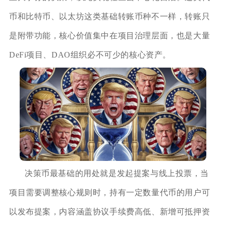
币和比特币、以太坊这类基础转账币种不一样，转账只
是附带功能，核心价值集中在项目治理层面，也是大量
DeFi项目、DAO组织必不可少的核心资产。
决策币最基础的用处就是发起提案与线上投票，当
项目需要调整核心规则时，持有一定数量代币的用户可
以发布提案，内容涵盖协议手续费高低、新增可抵押资