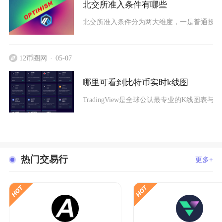
北交所准入条件有哪些
北交所准入条件分为两大维度，一是普通投资
12币圈网
05-07
哪里可看到比特币实时k线图
TradingView是全球公认最专业的K线图
热门交易行
更多+