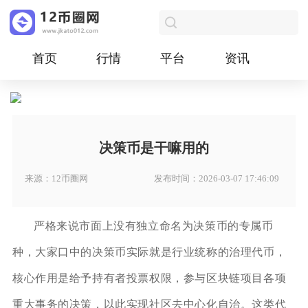
首页
行情
平台
资讯
决策币是干嘛用的
来源：12币圈网
发布时间：2026-03-07 17:46:09
严格来说市面上没有独立命名为决策币的专属币
种，大家口中的决策币实际就是行业统称的治理代币，
核心作用是给予持有者投票权限，参与区块链项目各项
重大事务的决策，以此实现社区去中心化自治。这类代