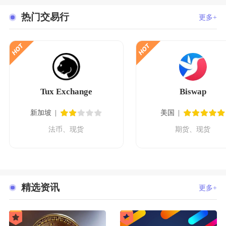
热门交易行
更多+
Tux Exchange
Biswap
新加坡
美国
法币、现货
期货、现货
精选资讯
更多+