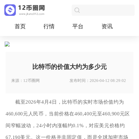
首页
行情
平台
资讯
比特币的价值大约为多少元
来源：12币圈网
发布时间：2026-04-12 08:29:02
截至2026年4月4日，比特币的实时市场价值约为
460,600元人民币，当前价格在460,400元至460,900元区
间窄幅波动，24小时内涨幅约0.1%，对应美元价格约
67,190美元。这一价格并非固定值，而是全球加密市场