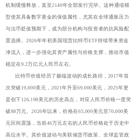
机制缓慢释放，直至2140年全部发行完毕。这种通缩模
型使其具备数字黄金的保值属性，尤其在全球通胀压力
与法币贬值预期下，成为部分机构与投资者的抗风险配
置选择。2026年年初美国现货比特币ETF持续带来资金
净流入，进一步强化其资产属性与价格支撑，推动市值
稳定在9.2万亿元人民币左右。
比特币价值经历了极端波动的成长路径，2017年首
次突破19,000美元，2021年升至69,000美元，2025年更
是创下126,198美元的历史高点，对应人民币价格一度突
破88万元。2026年以来，价格在65,000美元至70,000美
元区间震荡，当前46万元左右的人民币价格处于历史中
高位水平。其价值波动与美联储货币政策、全球监管政