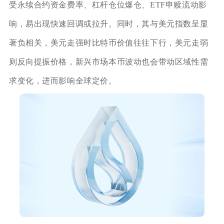
受永续合约资金费率、杠杆仓位爆仓、ETF申赎流动影
响，易出现快速回调或拉升。同时，其与美元指数呈显
著负相关，美元走强时比特币价值往往下行，美元走弱
则反向提振价格，新兴市场本币波动也会带动区域性需
求变化，进而影响全球定价。