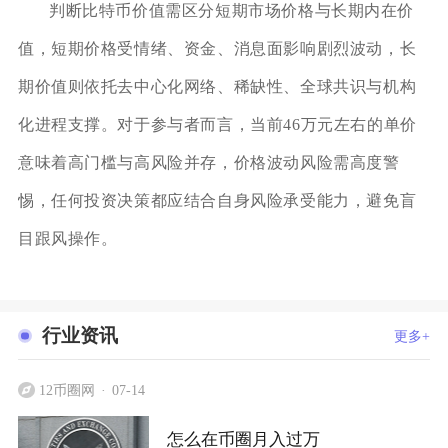
判断比特币价值需区分短期市场价格与长期内在价
值，短期价格受情绪、资金、消息面影响剧烈波动，长
期价值则依托去中心化网络、稀缺性、全球共识与机构
化进程支撑。对于参与者而言，当前46万元左右的单价
意味着高门槛与高风险并存，价格波动风险需高度警
惕，任何投资决策都应结合自身风险承受能力，避免盲
目跟风操作。
行业资讯
更多+
12币圈网
07-14
怎么在币圈月入过万