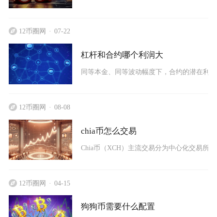
12币圈网
07-22
杠杆和合约哪个利润大
同等本金、同等波动幅度下，合约的潜在利润
12币圈网
08-08
chia币怎么交易
Chia币（XCH）主流交易分为中心化交易所
12币圈网
04-15
狗狗币需要什么配置