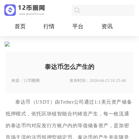
首页
行情
平台
资讯
泰达币怎么产生的
来源：12币圈网
发布时间：2026-04-23 10:25:40
泰达币（USDT）由Tether公司通过1:1美元资产储备
抵押模式，依托区块链智能合约铸造产生，每一枚流通
的泰达币均对应发行方账户内的等值储备资产，是加密
市场主流的法币抵押型稳定币。泰达币的产生并非随意