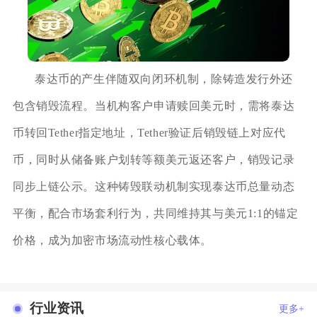
泰达币的产生伴随双向闭环机制，除铸造发行外还
包含销毁流程。当机构客户申请赎回美元时，需将泰达
币转回Tether指定地址，Tether验证后销毁链上对应代
币，同时从储备账户划转等额美元返还客户，销毁记录
同步上链公示。这种铸毁联动机制实现泰达币总量动态
平衡，配合市场套利行为，共同维持其与美元1:1的锚定
价格，成为加密市场流动性核心载体。
行业资讯
更多+