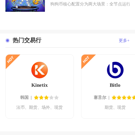
狗狗币核心配置分为两大场景：全节点运行与
热门交易行
更多+
Kinetix
Bitlo
韩国
塞舌尔
法币、期货、场外、现货
期货、现货