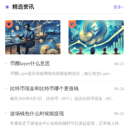
精选资讯
更多+
币圈layer什么意思
04-22
币圈Layer是区块链网络的层级架构划分，核心包含Layer...
比特币现金和比特币哪个更值钱
04-24
截至2026年4月5日，比特币（BTC）远比比特币现金（BC...
波场钱包什么时候能提现
06-12
常规状态下波场去中心化钱包随时可以发起提现，正常链上转账1-...