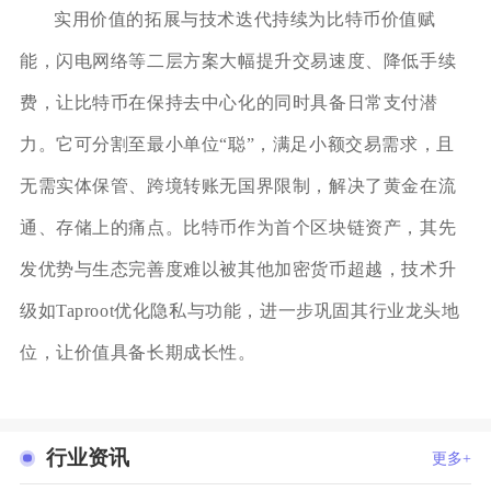
实用价值的拓展与技术迭代持续为比特币价值赋
能，闪电网络等二层方案大幅提升交易速度、降低手续
费，让比特币在保持去中心化的同时具备日常支付潜
力。它可分割至最小单位“聪”，满足小额交易需求，且
无需实体保管、跨境转账无国界限制，解决了黄金在流
通、存储上的痛点。比特币作为首个区块链资产，其先
发优势与生态完善度难以被其他加密货币超越，技术升
级如Taproot优化隐私与功能，进一步巩固其行业龙头地
位，让价值具备长期成长性。
行业资讯
更多+