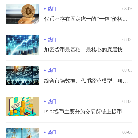
热门
08-06
代币不存在固定统一的“一包”价格，一包代币的实际价值由发售定...
热门
08-06
加密货币最基础、最核心的底层技术是区块链技术，整套技术体系以...
热门
08-05
综合市场数据、代币经济模型、项目基本面与资金流动性纯加密赛道...
热门
08-06
BTC提币主要分为交易所链上提币、钱包互转两种主流方式，完整...
热门
08-06