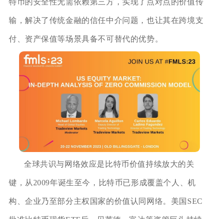
特币的安全性无需依赖第三方，实现了点对点的价值传
输，解决了传统金融的信任中介问题，也让其在跨境支
付、资产保值等场景具备不可替代的优势。
全球共识与网络效应是比特币价值持续放大的关
键，从2009年诞生至今，比特币已形成覆盖个人、机
构、企业乃至部分主权国家的价值认同网络。美国SEC