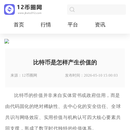
首页
行情
平台
资讯
比特币是怎样产生价值的
来源：12币圈网
发布时间：2026-05-10 15:00:03
比特币的价值并非来自实体背书或政府信用，而是
由代码固化的绝对稀缺性、去中心化的安全信任、全球
共识与网络效应、实用价值与机构认可四大核心要素共
同支撑，形成了数字时代独特的价值体系。