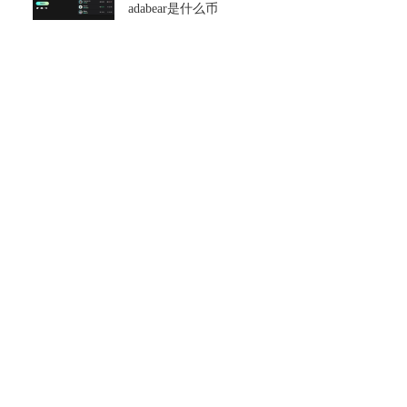
adabear是什么币