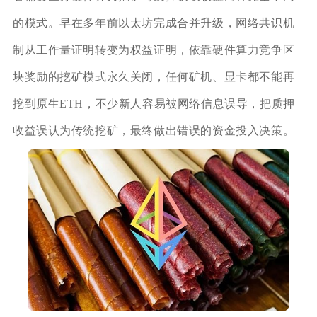
的模式。早在多年前以太坊完成合并升级，网络共识机
制从工作量证明转变为权益证明，依靠硬件算力竞争区
块奖励的挖矿模式永久关闭，任何矿机、显卡都不能再
挖到原生ETH，不少新人容易被网络信息误导，把质押
收益误认为传统挖矿，最终做出错误的资金投入决策。