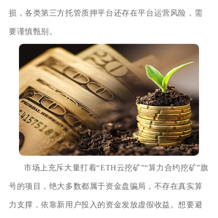
损，各类第三方托管质押平台还存在平台运营风险，需
要谨慎甄别。
市场上充斥大量打着“ETH云挖矿”“算力合约挖矿”旗
号的项目，绝大多数都属于资金盘骗局，不存在真实算
力支撑，依靠新用户投入的资金发放虚假收益。想要避