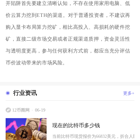
开陷阱首先要建立清晰认知，不存在使用家用电脑、低
价云算力挖到ETH的渠道。对于普通投资者，不建议再
购入显卡布局算力挖矿，相比高投入、高损耗的硬件挖
矿，直接二级市场交易或者正规渠道质押，资金灵活性
与透明度更高，参与任何获利方式前，都应当充分评估
币价波动带来的市场风险。
行业资讯
更多+
12币圈网
06-19
现在的比特币多少钱
当前比特币现货报价为66832美元，折合人民币约4