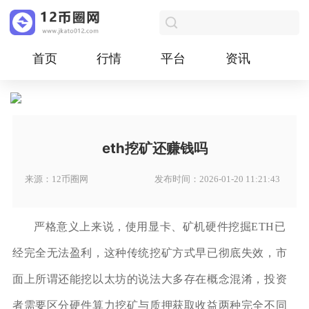
首页
行情
平台
资讯
eth挖矿还赚钱吗
来源：12币圈网
发布时间：2026-01-20 11:21:43
严格意义上来说，使用显卡、矿机硬件挖掘ETH已
经完全无法盈利，这种传统挖矿方式早已彻底失效，市
面上所谓还能挖以太坊的说法大多存在概念混淆，投资
者需要区分硬件算力挖矿与质押获取收益两种完全不同