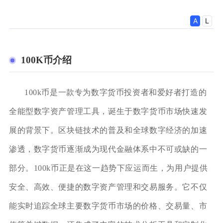
100K币介绍
100k币是一款专为数字货币投资者和爱好者打造的
全能型数字资产管理工具，诞生于数字货币市场快速发
展的背景下。区块链技术的普及和全球数字经济的加速
渗透，数字货币逐渐成为现代金融体系中不可或缺的一
部分。100k币正是在这一趋势下应运而生，为用户提供
安全、高效、便捷的数字资产管理和交易服务。它不仅
能实时追踪全球主要数字货币市场的价格、交易量、市