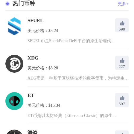
热门币种
更多+
SFUEL
698
美元价格：$5.24
SFUEL币是SparkPoint DeFi平台的原生治理代...
XDG
227
美元价格：$8.28
XDG币是一种基于区块链技术的数字货币，为特定生态系统或项目...
ET
597
美元价格：$15.34
ET币是以太坊经典（Ethereum Classic）的原生...
海盗