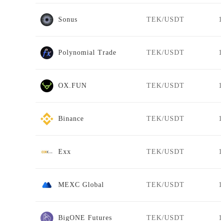
Sonus
TEK/USDT
Polynomial Trade
TEK/USDT
OX.FUN
TEK/USDT
Binance
TEK/USDT
Exx
TEK/USDT
MEXC Global
TEK/USDT
BigONE Futures
TEK/USDT