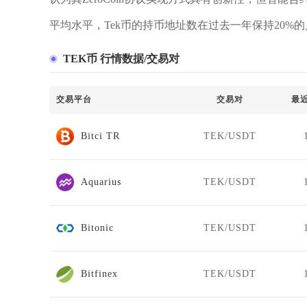
平均水平，Tek币的持币地址数在过去一年保持20%
TEK币 行情数据/交易对
交易平台
交易对
最
Bitci TR
TEK/USDT
Aquarius
TEK/USDT
Bitonic
TEK/USDT
Bitfinex
TEK/USDT