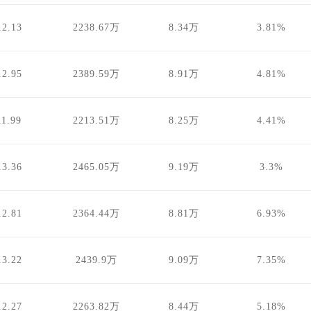
12.13
2238.67万
8.34万
3.81%
12.95
2389.59万
8.91万
4.81%
11.99
2213.51万
8.25万
4.41%
13.36
2465.05万
9.19万
3.3%
12.81
2364.44万
8.81万
6.93%
13.22
2439.9万
9.09万
7.35%
12.27
2263.82万
8.44万
5.18%