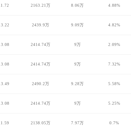
11.72
2163.21万
8.06万
4.88%
13.22
2439.9万
9.09万
4.82%
13.08
2414.74万
9万
2.09%
13.08
2414.74万
9万
7.32%
13.49
2490.2万
9.28万
5.58%
13.08
2414.74万
9万
5.25%
11.59
2138.05万
7.97万
0.7%