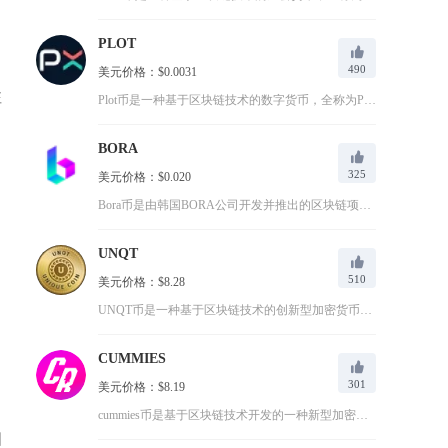
PLOT
490
美元价格：$0.0031
注
Plot币是一种基于区块链技术的数字货币，全称为PlotX币...
BORA
325
美元价格：$0.020
Bora币是由韩国BORA公司开发并推出的区块链项目的核心代...
UNQT
510
美元价格：$8.28
UNQT币是一种基于区块链技术的创新型加密货币，其名称源自U...
CUMMIES
301
美元价格：$8.19
）
cummies币是基于区块链技术开发的一种新型加密货币，全称...
相