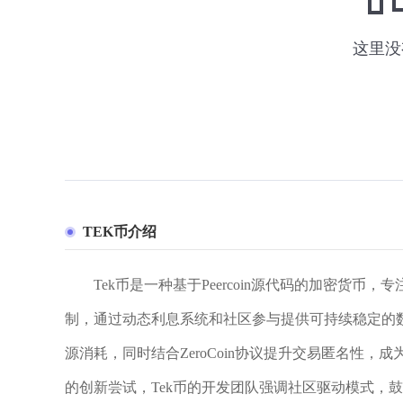
TEK币介绍
Tek币是一种基于Peercoin源代码的加密货币，专注
制，通过动态利息系统和社区参与提供可持续稳定的数字
源消耗，同时结合ZeroCoin协议提升交易匿名性
的创新尝试，Tek币的开发团队强调社区驱动模式，