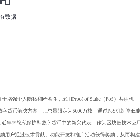
于增强个人隐私和匿名性，采用Proof of Stake（PoS）共识机
货币解决方案。其总量限定为5000万枚，通过PoS机制降低
，成为近年来隐私保护型数字货币中的新兴代表。作为区块链技术应
鼓励用户通过技术贡献、功能开发和推广活动获得奖励，从而构建