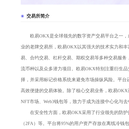
交易所简介
欧易OKX是全球领先的数字资产交易平台之一，成
业的老牌交易所，欧易OKX以其强大的技术实力和丰
易、合约交易、杠杆交易、期权交易等多种交易服务，
流币种以及众多潜力项目。欧易OKX特别注重衍生品
择，并采用标记价格系统来避免市场操纵风险。平台
高效便捷的交易体验。除了核心交易业务，欧易OKX
NFT市场、Web3钱包等，致力于成为连接中心化与
在安全性方面，欧易OKX采用了行业领先的防
（2FA）等。平台将95%的用户资产存放在离线冷