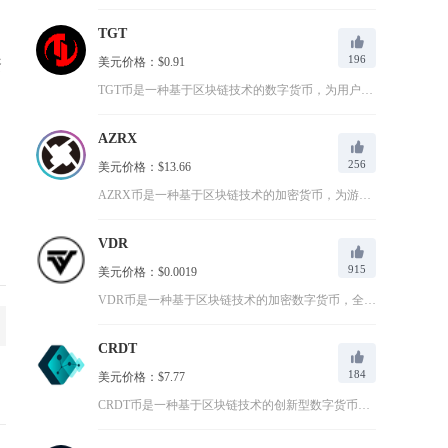
TGT
196
美元价格：$0.91
资
TGT币是一种基于区块链技术的数字货币，为用户提供更便捷、安...
AZRX
256
美元价格：$13.66
AZRX币是一种基于区块链技术的加密货币，为游戏玩家和开发者...
VDR
915
美元价格：$0.0019
VDR币是一种基于区块链技术的加密数字货币，全称为Visio...
CRDT
184
美元价格：$7.77
CRDT币是一种基于区块链技术的创新型数字货币，全称为Cha...