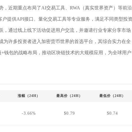
势，近期重点布局了AI交易工具、RWA（真实世界资产）等前沿
户提供API接口、量化交易工具等专业服务，满足不同类型投
活跃，通过线上线下活动促进用户交流，并邀请行业专家分享市场
已成为许多投资者进入加密货币世界的首选平台，其综合实力在全
链+钱包的战略布局，推动区块链技术的大规模应用，为全球用户
价
涨幅（24H）
最高价（24H）
最低价（24H）
-3.66%
$0.79
$0.74