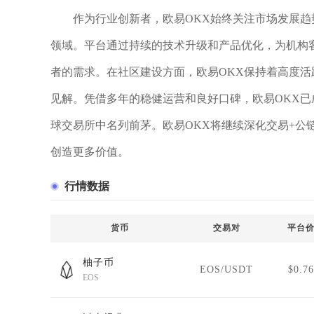
作为行业创新者，欧易OKX始终关注市场发展趋
领域。平台通过持续的技术升级和产品优化，为机构客
者的需求。在社区建设方面，欧易OKX保持着高度
见解。凭借多年的稳健运营和良好口碑，欧易OKX
球交易所中名列前茅。欧易OKX将继续深化交易+公
创造更多价值。
行情数据
货币
交易对
平台
柚子币
EOS/USDT
$0.76
EOS