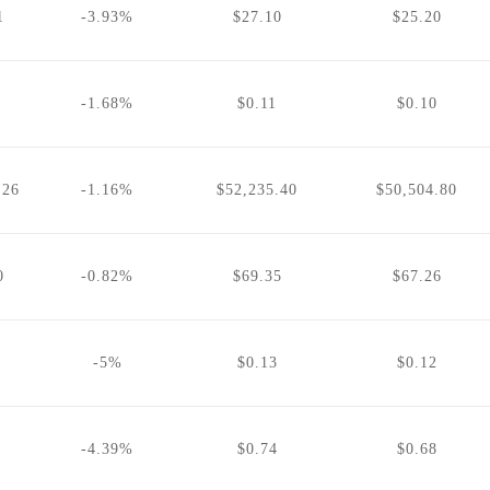
1
-3.93%
$27.10
$25.20
-1.68%
$0.11
$0.10
.26
-1.16%
$52,235.40
$50,504.80
0
-0.82%
$69.35
$67.26
-5%
$0.13
$0.12
-4.39%
$0.74
$0.68