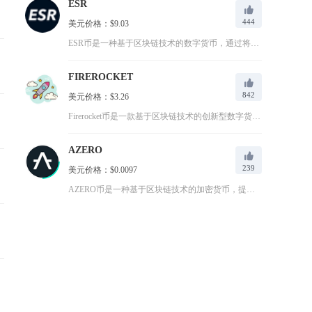
ESR
444
美元价格：$9.03
ESR币是一种基于区块链技术的数字货币，通过将电子竞技与区块...
FIREROCKET
842
美元价格：$3.26
Firerocket币是一款基于区块链技术的创新型数字货币，...
AZERO
239
美元价格：$0.0097
AZERO币是一种基于区块链技术的加密货币，提供安全、快速和...