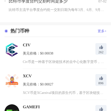
比特币季度合约交割时间是多少
07-02
比特币主流平台季度合约统一交割日期为每年3月、6月、9月、1...
热门币种
更多+
CIV
262
美元价格：$0.00038
Civ币是一种基于区块链技术的去中心化数字货币，通过智能合约...
XCV
896
美元价格：$0.00027
XCV币是XCarnival项目的原生代币，基于区块链技术构...
GAMEFI