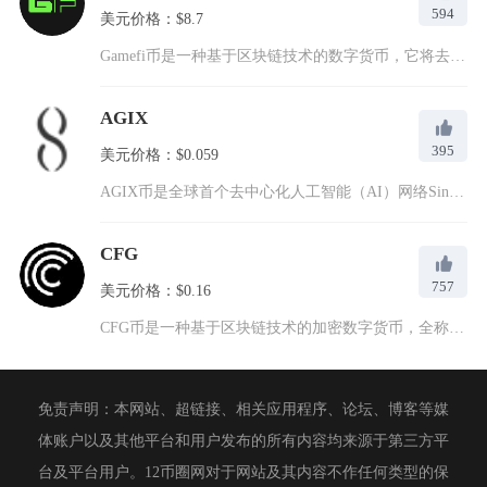
594
美元价格：$8.7
Gamefi币是一种基于区块链技术的数字货币，它将去中心化金...
AGIX
395
美元价格：$0.059
AGIX币是全球首个去中心化人工智能（AI）网络Singul...
CFG
757
美元价格：$0.16
CFG币是一种基于区块链技术的加密数字货币，全称为Centr...
免责声明：本网站、超链接、相关应用程序、论坛、博客等媒
体账户以及其他平台和用户发布的所有内容均来源于第三方平
台及平台用户。12币圈网对于网站及其内容不作任何类型的保