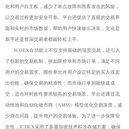
化和用户自主权，减少了单点故障和黑客攻击的风险，
让交易过程更加安全可靠。平台还提供了直观的交易界
面和实时的市场数据，帮助用户快速做出决策，无论是
新手还是资深交易者都能轻松上手。
ICDEX在功能上不仅支持基础的现货交易，还引入
了创新的交易机制，例如限价单和市场订单，满足不同
用户的交易需求。限价单允许用户设定特定的买入或卖
出价格，确保交易的精准性；而市场订单则能快速成
交，适合对时效性要求较高的交易场景。平台还通过流
动性池和自动化做市商（AMM）模型优化交易深度，减
少滑点问题，提升用户的交易体验。为了进一步保障安
全性，ICDEX采用了多重加密技术和冷存储方案，确保