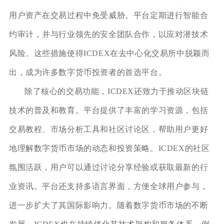
用户资产在交易过程中免受威胁。平台定期进行智能合
约审计，并与行业领先的安全团队合作，以应对潜技术
风险。这些措施使得ICDEX在去中心化交易所中脱颖而
出，成为许多数字货币投资者的首选平台。
除了核心的交易功能，ICDEX还致力于推动区块链
技术的普及和教育。平台提供了丰富的学习资源，包括
交易教程、市场分析工具和社区讨论区，帮助用户更好
地理解数字货币市场的动态和投资策略。ICDEX的社区
氛围活跃，用户可以通过讨论分享经验或获取最新的行
业资讯。平台还支持多语言界面，方便全球用户参与，
进一步扩大了其国际影响力。随着数字货币市场的不断