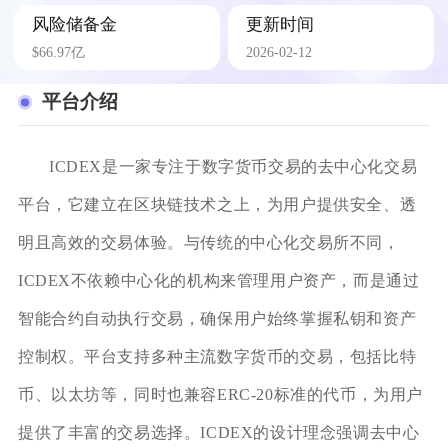
风险储备金
更新时间
$66.97亿
2026-02-12
平台介绍
ICDEX是一家专注于数字货币交易的去中心化交易
平台，它建立在区块链技术之上，为用户提供安全、透
明且高效的交易体验。与传统的中心化交易所不同，
ICDEX不依赖中心化的机构来管理用户资产，而是通过
智能合约自动执行交易，确保用户始终掌握私钥和资产
控制权。平台支持多种主流数字货币的交易，包括比特
币、以太坊等，同时也兼容ERC-20标准的代币，为用户
提供了丰富的交易选择。ICDEX的设计理念强调去中心