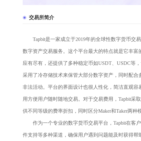
交易所简介
Tapbit是一家成立于2019年的全球性数字
数字资产交易服务。这个平台最大的特点就是它丰富
应有尽有，还提供了多种稳定币如USDT、USDC等，
采用了冷存储技术来保管大部分数字资产，同时配合多
非法活动。平台的界面设计也很人性化，简洁直观容
用方便用户随时随地交易。对于交易费用，Tapbit
供不同等级的费率折扣，同时区分Maker和Take
作为一个专业的数字货币交易平台，Tapbit在
件支持等多种渠道，确保用户遇到问题能及时获得帮