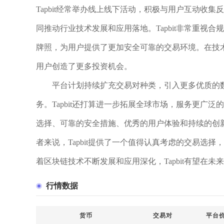
Tapbit经常举办线上线下活动，积极与用户互动收
同推动行业技术发展和应用落地。Tapbit非常重视
牌照，为用户提供了更加安全可靠的交易环境。在技术创
用户创造了更多投资机会。
平台计划持续扩充交易对种类，引入更多优质的
务。Tapbit还打算进一步拓展全球市场，服务更广泛
选择、可靠的安全措施、优秀的用户体验和持续的创
者来说，Tapbit提供了一个值得认真考虑的交易选
着区块链技术不断发展和应用深化，Tapbit有望在
行情数据
货币
交易对
平台