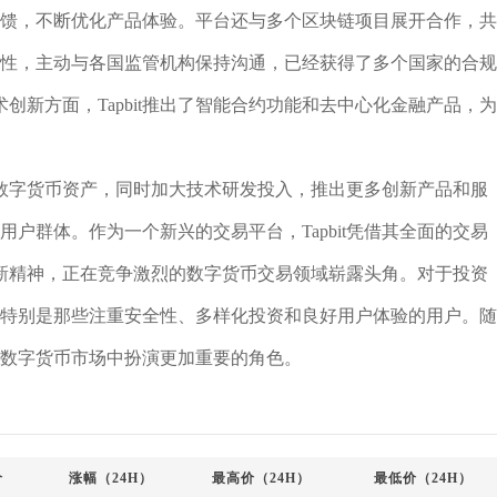
集反馈，不断优化产品体验。平台还与多个区块链项目展开合作，共
合规性，主动与各国监管机构保持沟通，已经获得了多个国家的合规
新方面，Tapbit推出了智能合约功能和去中心化金融产品，为
数字货币资产，同时加大技术研发投入，推出更多创新产品和服
的用户群体。作为一个新兴的交易平台，Tapbit凭借其全面的交易
新精神，正在竞争激烈的数字货币交易领域崭露头角。对于投资
择，特别是那些注重安全性、多样化投资和良好用户体验的用户。随
未来数字货币市场中扮演更加重要的角色。
价
涨幅（24H）
最高价（24H）
最低价（24H）