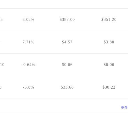
85
8.02%
$387.00
$351.20
0
7.71%
$4.57
$3.88
.10
-0.64%
$0.06
$0.06
8
-5.8%
$33.68
$30.22
更多