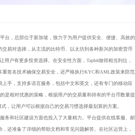
货币交易平台，总部位于新加坡，致力于为用户提供安全、便捷、高效的
的交易对选择，从主流的比特币、以太坊到各种新兴的加密货币
让用户有更多投资选择。在安全性方面，Tapbit做得相当到位，
重签名技术确保交易安全，还严格执行KYC和AML政策来防范
易上手，支持多语言服务，包括中文和英文，还有专门的移动应
采取的是相对优惠的策略，根据用户的交易量和持有的平台币数量提
r两种模式，让用户可以根据自己的交易习惯选择最划算的方案。
客户服务和社区建设方面也投入了大量精力。平台提供在线客服、邮
助，还准备了详细的帮助文档和常见问题解答。在社区运营上，