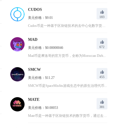
CUDOS
183
美元价格：$9.01
Cudos币是一种基于区块链技术的去中心化数字货币，它是CU...
MAD
672
美元价格：$0.00000046
Mad币是摩洛哥的官方货币，全称为Moroccan Dirh...
SMCW
455
美元价格：$11.27
SMCW币是SpaceMisfits游戏生态中的原生治理代币...
MATE
381
美元价格：$0.00053
Mate币是一种基于区块链技术的数字货币，通过去中心化的特性...