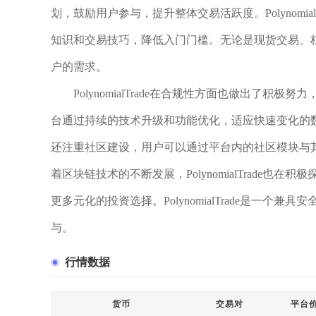
划，鼓励用户参与，提升整体交易活跃度。Polynomi
知识和交易技巧，降低入门门槛。无论是现货交易、杠杆交易
户的需求。
PolynomialTrade在合规性方面也做出了
台通过持续的技术升级和功能优化，适应快速变化的数字货币
还注重社区建设，用户可以通过平台内的社区模块与
着区块链技术的不断发展，PolynomialTrade也
更多元化的投资选择。PolynomialTrade是一
与。
行情数据
货币
交易对
平台