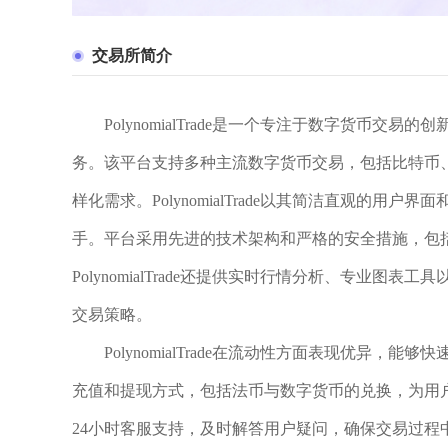
交易所简介
PolynomialTrade是一个专注于数字货币
务。该平台支持多种主流数字货币交易，包括比特币
样化需求。PolynomialTrade以其简洁直观的
手。平台采用先进的技术架构和严格的安全措施，包
PolynomialTrade还提供实时行情分析、专业
交易策略。
PolynomialTrade在流动性方面表现优异
充值和提现方式，包括法币与数字货币的兑换，为用户提供便
24小时客服支持，及时解答用户疑问，确保交易过