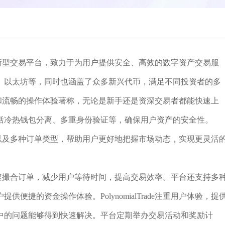
交易的创新型交易平台，致力于为用户提供安全、高效的数字资产交易服
、以太坊等，同时也涵盖了众多新兴代币，满足不同投资者的多
用户界面和流畅的操作体验著称，无论是新手还是资深交易者都能快速上
括冷热钱包分离、多重身份验证等，确保用户资产的安全性。
图表工具以及多种订单类型，帮助用户更好地把握市场动态，实现更灵活
，能够快速撮合订单，减少用户等待时间，提高交易效率。平台还支持多
捷的资金操作体验。PolynomialTrade注重用户体验，提
程中的问题能够得到快速解决。平台定期举办交易活动和奖励计