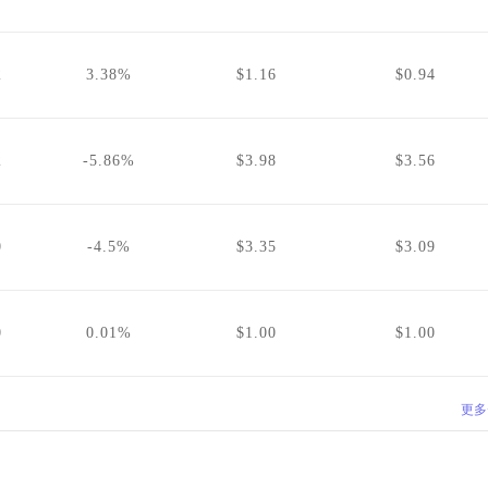
2
3.38%
$1.16
$0.94
2
-5.86%
$3.98
$3.56
0
-4.5%
$3.35
$3.09
0
0.01%
$1.00
$1.00
更多