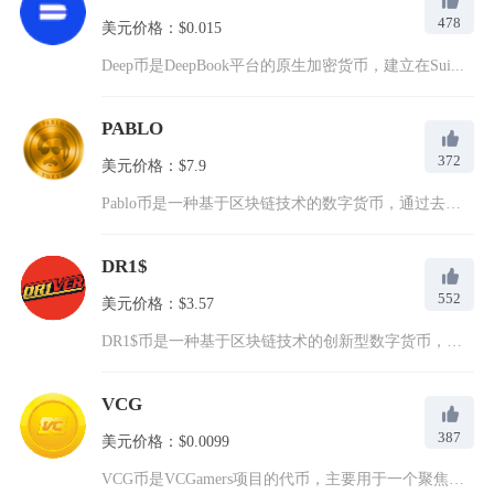
478
美元价格：$0.015
Deep币是DeepBook平台的原生加密货币，建立在Sui...
PABLO
372
美元价格：$7.9
Pablo币是一种基于区块链技术的数字货币，通过去中心化的设...
DR1$
552
美元价格：$3.57
DR1$币是一种基于区块链技术的创新型数字货币，为全球用户提...
VCG
387
美元价格：$0.0099
VCG币是VCGamers项目的代币，主要用于一个聚焦于游戏...