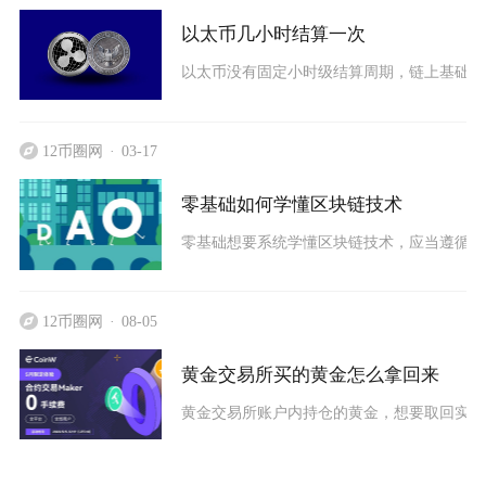
以太币几小时结算一次
以太币没有固定小时级结算周期，链上基础确认约
12币圈网
03-17
零基础如何学懂区块链技术
零基础想要系统学懂区块链技术，应当遵循先
12币圈网
08-05
黄金交易所买的黄金怎么拿回来
黄金交易所账户内持仓的黄金，想要取回实物