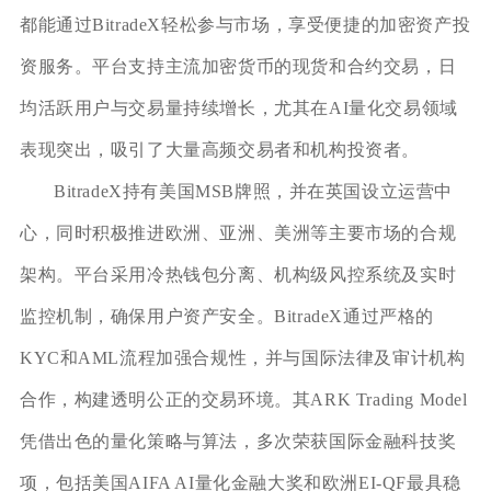
都能通过BitradeX轻松参与市场，享受便捷的加密资产投
资服务。平台支持主流加密货币的现货和合约交易，日
均活跃用户与交易量持续增长，尤其在AI量化交易领域
表现突出，吸引了大量高频交易者和机构投资者。
BitradeX持有美国MSB牌照，并在英国设立运营中
心，同时积极推进欧洲、亚洲、美洲等主要市场的合规
架构。平台采用冷热钱包分离、机构级风控系统及实时
监控机制，确保用户资产安全。BitradeX通过严格的
KYC和AML流程加强合规性，并与国际法律及审计机构
合作，构建透明公正的交易环境。其ARK Trading Model
凭借出色的量化策略与算法，多次荣获国际金融科技奖
项，包括美国AIFA AI量化金融大奖和欧洲EI-QF最具稳