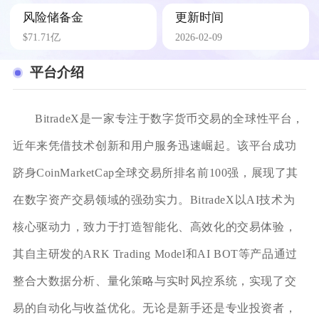
风险储备金
更新时间
$71.71亿
2026-02-09
平台介绍
BitradeX是一家专注于数字货币交易的全球性平台，
近年来凭借技术创新和用户服务迅速崛起。该平台成功
跻身CoinMarketCap全球交易所排名前100强，展现了其
在数字资产交易领域的强劲实力。BitradeX以AI技术为
核心驱动力，致力于打造智能化、高效化的交易体验，
其自主研发的ARK Trading Model和AI BOT等产品通过
整合大数据分析、量化策略与实时风控系统，实现了交
易的自动化与收益优化。无论是新手还是专业投资者，