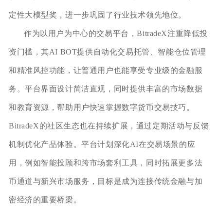
定性大模型奖，进一步巩固了行业技术领先地位。
作为以用户为中心的交易平台，BitradeX注重降低投
资门槛，其AI BOT提供自动化交易托管、智能仓位管理
和精准风控功能，让普通用户也能享受专业级的金融服
务。平台界面设计简洁直观，同时提供丰富的市场数据
和教育资源，帮助用户快速掌握数字货币交易技巧。
BitradeX的社区生态也在持续扩展，通过定期活动与反馈
机制优化产品体验。平台计划深化AI在交易场景的应
用，例如智能投顾和跨市场套利工具，同时拓展更多法
币通道与新兴市场服务，目标是成为连接传统金融与加
密经济的重要桥梁。