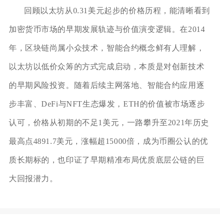
回顾以太坊从0.31美元起步的价格历程，能清晰看到
加密货币市场的早期发展轨迹与价值演变逻辑。在2014
年，区块链尚属小众技术，智能合约概念鲜有人理解，
以太坊以低价众筹的方式完成启动，本质是对创新技术
的早期风险投资。随着后续主网落地、智能合约应用逐
步丰富、DeFi与NFT生态爆发，ETH的价值被市场逐步
认可，价格从初期的不足1美元，一路攀升至2021年历史
最高点4891.7美元，涨幅超15000倍，成为币圈公认的优
质长期标的，也印证了早期精准布局优质底层公链的巨
大回报潜力。