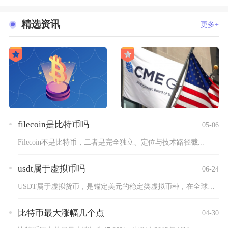
精选资讯
更多+
filecoin是比特币吗
05-06
Filecoin不是比特币，二者是完全独立、定位与技术路径截...
usdt属于虚拟币吗
06-24
USDT属于虚拟货币，是锚定美元的稳定类虚拟币种，在全球加密...
比特币最大涨幅几个点
04-30