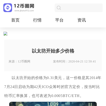
首页
行情
平台
资讯
以太坊开始多少价格
来源：12币圈网
发布时间：2026-04-21 12:59:41
以太坊开始的价格为0.31美元，这一价格是其2014年
7月24日启动为期42天ICO众筹时的官方定价，按当时比
特币汇率换算，也可表述为0.0005BTC/ETH。