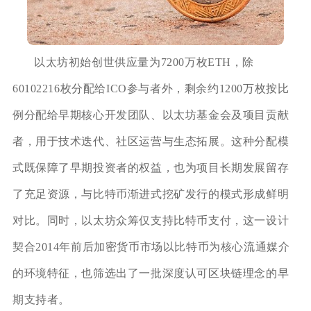
以太坊初始创世供应量为7200万枚ETH，除
60102216枚分配给ICO参与者外，剩余约1200万枚按比
例分配给早期核心开发团队、以太坊基金会及项目贡献
者，用于技术迭代、社区运营与生态拓展。这种分配模
式既保障了早期投资者的权益，也为项目长期发展留存
了充足资源，与比特币渐进式挖矿发行的模式形成鲜明
对比。同时，以太坊众筹仅支持比特币支付，这一设计
契合2014年前后加密货币市场以比特币为核心流通媒介
的环境特征，也筛选出了一批深度认可区块链理念的早
期支持者。