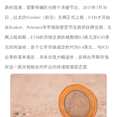
易价混淆，需要明确区分两个关键节点。2015年7月30
日，以太坊Frontier（前沿）主网正式上线，ETH才开始
在Kraken、Poloniex等早期加密货币交易所挂牌交易。主
网上线初期，ETH的市场交易价格围绕0.3美元至0.65美
元区间波动，首个公开市场成交价约为0.4美元，与ICO
众筹价基本接近，并未出现大幅溢价，反映出早期市场
对这一新兴智能合约平台仍持谨慎观望态度。