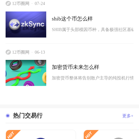
12币圈网
07-24
shib这个币怎么样
SHIB属于头部模因币种，具备极强社区基础
12币圈网
06-13
加密货币未来怎么样
加密货币整体将告别散户主导的纯投机行情，
热门交易行
更多+