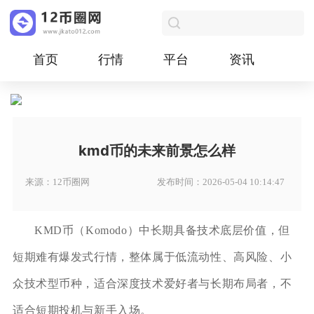
首页
行情
平台
资讯
kmd币的未来前景怎么样
来源：12币圈网
发布时间：2026-05-04 10:14:47
KMD币（Komodo）中长期具备技术底层价值，但
短期难有爆发式行情，整体属于低流动性、高风险、小
众技术型币种，适合深度技术爱好者与长期布局者，不
适合短期投机与新手入场。