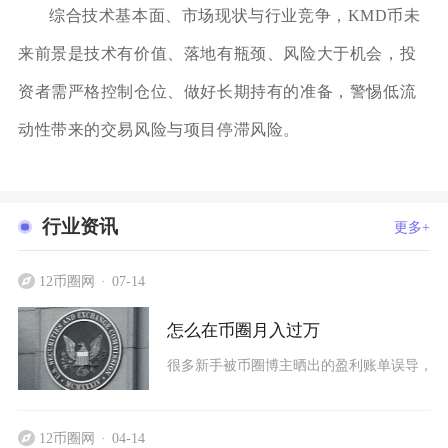
综合技术基本面、市场现状与行业竞争，KMD币未
来前景是技术有价值、落地有瓶颈、风险大于机会，投
资者需严格控制仓位、做好长期持有的准备，警惕低流
动性带来的交易风险与项目停滞风险。
行业资讯
更多+
12币圈网
07-14
怎么在币圈月入过万
很多新手被币圈博主晒出的盈利账单误导，误
12币圈网
04-14