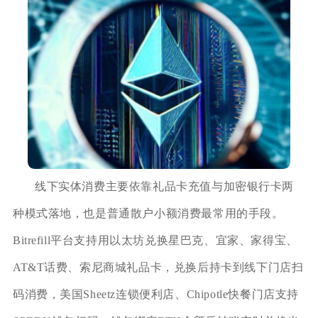
线下实体消费主要依靠礼品卡充值与加密银行卡两
种模式落地，也是普通散户小额消费最常用的手段。
Bitrefill平台支持用以太坊兑换星巴克、宜家、家得宝、
AT&T话费、索尼商城礼品卡，兑换后持卡到线下门店扫
码消费，美国Sheetz连锁便利店、Chipotle快餐门店支持