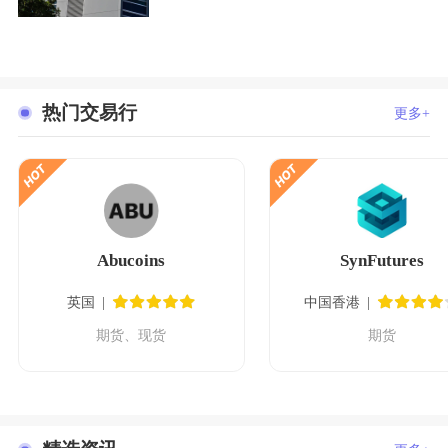
热门交易行
更多+
Abucoins
SynFutures
英国
中国香港
期货、现货
期货