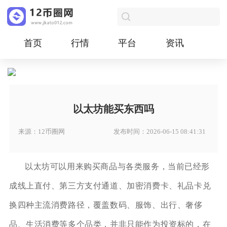
首页
行情
平台
资讯
以太坊能买东西吗
来源：12币圈网
发布时间：2026-06-15 08:41:31
以太坊可以用来购买商品与各类服务，当前已经形
成线上直付、第三方支付通道、加密消费卡、礼品卡兑
换四种主流消费路径，覆盖数码、服饰、出行、奢侈
品、生活消费等多个品类，并非只能作为投资标的，在