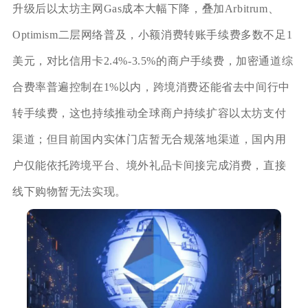
升级后以太坊主网Gas成本大幅下降，叠加Arbitrum、
Optimism二层网络普及，小额消费转账手续费多数不足1
美元，对比信用卡2.4%-3.5%的商户手续费，加密通道综
合费率普遍控制在1%以内，跨境消费还能省去中间行中
转手续费，这也持续推动全球商户持续扩容以太坊支付
渠道；但目前国内实体门店暂无合规落地渠道，国内用
户仅能依托跨境平台、境外礼品卡间接完成消费，直接
线下购物暂无法实现。