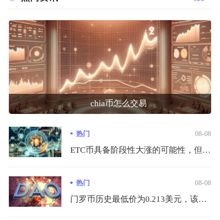
chia币怎么交易
热门
08-08
ETC币具备阶段性大涨的可能性，但很难走出独立牛市行情，其上...
热门
08-08
门罗币历史最低价为0.213美元，该低点定格在2015年1月...