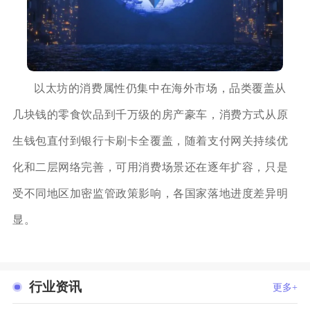
以太坊的消费属性仍集中在海外市场，品类覆盖从
几块钱的零食饮品到千万级的房产豪车，消费方式从原
生钱包直付到银行卡刷卡全覆盖，随着支付网关持续优
化和二层网络完善，可用消费场景还在逐年扩容，只是
受不同地区加密监管政策影响，各国家落地进度差异明
显。
行业资讯
更多+