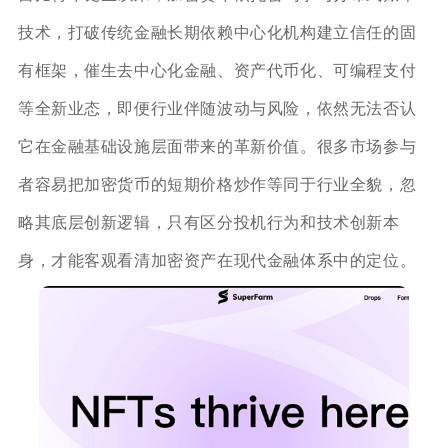
技术，打破传统金融长期依赖中心化机构建立信任的固
有框架，催生去中心化金融、资产代币化、可编程支付
等全新业态，即便行业伴随波动与风险，依然无法否认
它在金融基础设施层面带来的革新价值。很多市场参与
者容易把加密货币的短期价格炒作等同于行业全貌，忽
略其底层创新逻辑，只有区分投机行为和技术创新本
身，才能客观看清加密资产在现代金融体系中的定位。