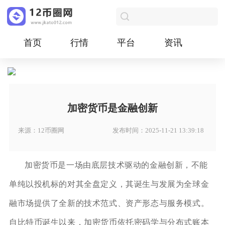
首页
行情
平台
资讯
加密货币是金融创新
来源：12币圈网
发布时间：2025-11-21 13:39:18
加密货币是一场由底层技术驱动的金融创新，不能
单纯以投机标的对其全盘定义，其诞生与发展为全球金
融市场提供了全新的技术范式、资产形态与服务模式。
自比特币诞生以来，加密货币依托密码学与分布式账本