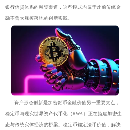
银行信贷体系的融资渠道，这些模式均属于此前传统金
融不曾大规模落地的创新实践。
资产形态创新是加密货币金融价值另一重要支点，
稳定币与现实世界资产代币化（RWA）正在搭建加密生
态与传统实体经济的桥梁。稳定币锚定法币价值，解决