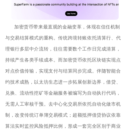
加密货币带来最直观的金融变革，体现在信任机制
与交易结算模式的重构。传统跨境转账依托清算行、代
理银行多层中介流转，往往需要数个工作日完成清算，
持续产生各类手续成本。而加密货币依托区块链实现点
对点价值传输，实现支付与结算同步完成。伴随智能合
约技术成熟，以太坊生态进一步拓展创新边界，借贷、
兑换、流动性挖矿等金融服务被编写为自动执行代码，
无需人工审核干预。去中心化交易所依托自动化做市机
制，改变传统订单簿交易模式；超额抵押借贷协议依靠
算法实时监控风险抵押比例，形成一套完全区别于商业