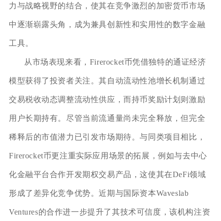
力与战略视野的结合，使其在竞争激烈的加密货币市场
中逐渐崭露头角，成为兼具创新性和实用性的数字金融
工具。
从市场表现来看，Firerocket币凭借独特的通证经济
模型获得了投资者关注。其自动流动性池增长机制通过
交易税收动态调整流动性供应，而持币奖励计划则激励
用户长期持有。尽管当前流通量尚未完全释放，但完全
稀释后的市值潜力已引发市场期待。与同类项目相比，
Firerocket币更注重实际应用场景的拓展，例如与去中心
化金融平台合作开发期权交易产品，这使其在DeFi领域
形成了差异化竞争优势。近期与国际资本Waveslab
Ventures的合作进一步提升了其技术可信度，该机构注资