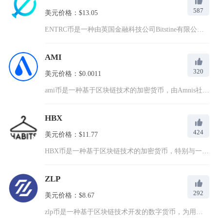
587
美元价格：$13.05
ENTRC币是一种由英国金融科技公司Bitstine有限公司...
AMI
320
美元价格：$0.0011
ami币是一种基于区块链技术的加密货币，由Amnis社区发起...
HBX
424
美元价格：$11.77
HBX币是一种基于区块链技术的加密货币，特别与一个名为Hab...
ZLP
292
美元价格：$8.67
zlp币是一种基于区块链技术开发的数字货币，为用户提供安全、...