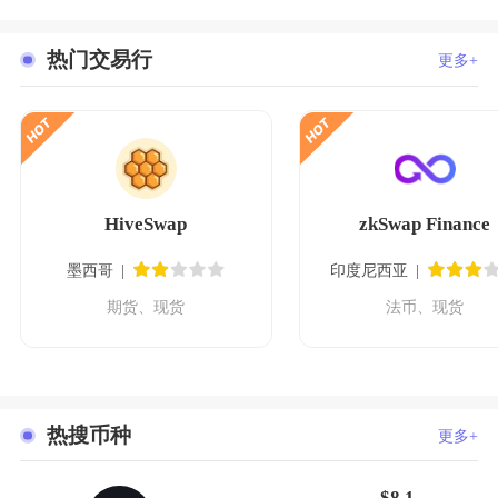
热门交易行
更多+
HiveSwap
zkSwap Finance
墨西哥
印度尼西亚
期货、现货
法币、现货
热搜币种
更多+
$8.1