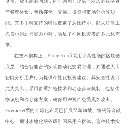
度慢、成本高的问题，同时为用户提供一站式的数字资
产管理体验，包括存储、交易、投资和市场分析等功
能。其多币种支持的特性覆盖了从比特币、以太坊等主
流货币到新兴潜力币种，满足了不同投资者的多元化需
求。
在技术架构上，Firerocket币采用了高性能的区块链
底层，结合智能合约实现自动化交易管理，并通过人工
智能分析用户行为提供个性化投资建议。其安全性设计
尤为突出，采用多重加密技术和动态验证机制，包括生
物识别和冷存储方案，确保用户资产免受黑客攻击。
Firerocket币的全球化布局已扩展至新加坡、纽约等金融
中心，通过本地化服务吸引国际用户群体。这种技术实