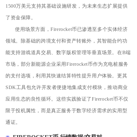
1500万美元支持其基础设施研发，为未来生态扩展提供
了资金保障。
使用场景方面，Firerocket币已渗透至多个实体经济
领域。除基础的跨境支付和资产转账外，其智能合约功
能支持游戏道具交易、数字版权管理等垂直场景。在B端
市场，部分新能源企业采用Firerocket币作为充电桩服务
的支付选项，利用其快速结算特性提升用户体验。更其
SDK工具包允许开发者便捷地集成支付模块，推动商业
应用生态的良性循环。这些实践验证了Firerocket币不仅
限于投机属性，而是真正服务于数字经济需求的实用型
通证。