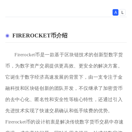
FIREROCKET币介绍
Firerocket币是一款基于区块链技术的创新型数字货
币，为数字资产交易提供更高效、更安全的解决方案。
它诞生于数字经济高速发展的背景下，由一支专注于金
融科技和区块链创新的团队开发，不仅继承了加密货币
的去中心化、匿名性和安全性等核心特性，还通过引入
先进技术实现了快速交易确认和低手续费的优势。
Firerocket币的设计初衷是解决传统数字货币交易中存速