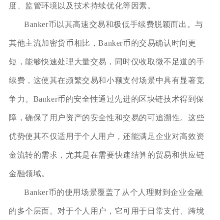
度、监管环境以及技术持续优化等因素。
Banker币以其高速交易和极低手续费脱颖而出。与
其他主流加密货币相比，Banker币的交易确认时间更
短，能够快速处理大量交易，同时仅收取微不足道的手
续费，这使其在频繁交易和小额支付场景中具有显著竞
争力。Banker币的安全性通过先进的区块链技术得到保
障，确保了用户资产的安全性和交易的可追溯性。这些
优势使其不仅适用于个人用户，还能满足企业对高效资
金流转的需求，尤其是在需要快速结算的贸易和供应链
金融领域。
Banker币的使用场景覆盖了从个人理财到企业金融
的多个层面。对于个人用户，它可用于日常支付、跨境