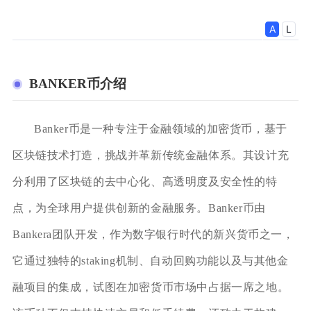
BANKER币介绍
Banker币是一种专注于金融领域的加密货币，基于
区块链技术打造，挑战并革新传统金融体系。其设计充
分利用了区块链的去中心化、高透明度及安全性的特
点，为全球用户提供创新的金融服务。Banker币由
Bankera团队开发，作为数字银行时代的新兴货币之一，
它通过独特的staking机制、自动回购功能以及与其他金
融项目的集成，试图在加密货币市场中占据一席之地。