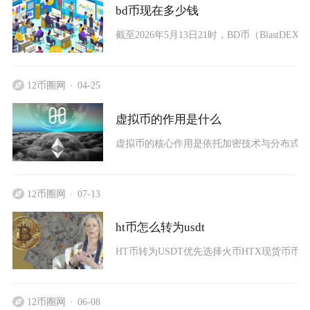
bd币现在多少钱
截至2026年5月13日21时，BD币（BlastDEX
12币圈网
04-25
虚拟币的作用是什么
虚拟币的核心作用是依托加密技术与分布式账本
12币圈网
07-13
ht币怎么转为usdt
HT币转为USDT优先选择火币HTX现货币币交
12币圈网
06-08