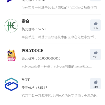
Rave币是一种基于以太坊网络的ERC20协议加密货币，与R...
泰合
386
美元价格：$7.59
泰合币是一种基于区块链技术的去中心化数字货币，诞生于数字货币...
POLYDOGE
791
美元价格：$0.00000000010
Polydoge币是一种基于Polygon网络的meme社区...
YOT
319
美元价格：$15.17
YOT币是一种基于区块链技术的数字货币，全称为PayYoda...