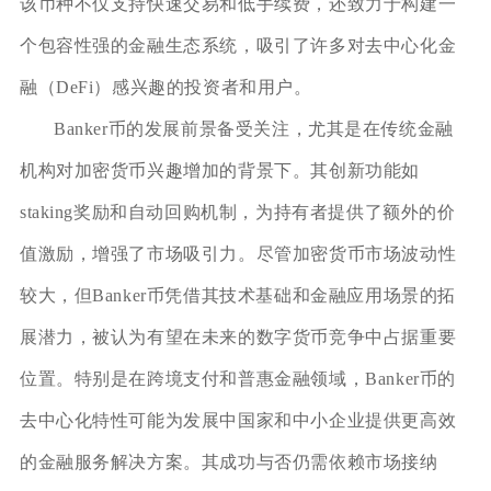
该币种不仅支持快速交易和低手续费，还致力于构建一
个包容性强的金融生态系统，吸引了许多对去中心化金
融（DeFi）感兴趣的投资者和用户。
Banker币的发展前景备受关注，尤其是在传统金融
机构对加密货币兴趣增加的背景下。其创新功能如
staking奖励和自动回购机制，为持有者提供了额外的价
值激励，增强了市场吸引力。尽管加密货币市场波动性
较大，但Banker币凭借其技术基础和金融应用场景的拓
展潜力，被认为有望在未来的数字货币竞争中占据重要
位置。特别是在跨境支付和普惠金融领域，Banker币的
去中心化特性可能为发展中国家和中小企业提供更高效
的金融服务解决方案。其成功与否仍需依赖市场接纳