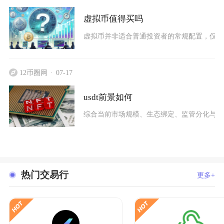
虚拟币值得买吗
虚拟币并非适合普通投资者的常规配置，仅适
12币圈网
07-17
usdt前景如何
综合当前市场规模、生态绑定、监管分化与发行
热门交易行
更多+