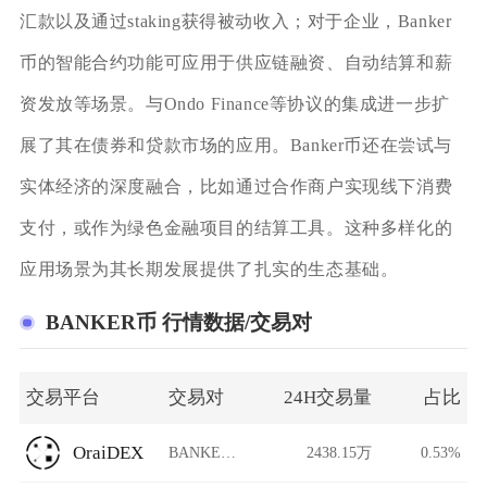
汇款以及通过staking获得被动收入；对于企业，Banker
币的智能合约功能可应用于供应链融资、自动结算和薪
资发放等场景。与Ondo Finance等协议的集成进一步扩
展了其在债券和贷款市场的应用。Banker币还在尝试与
实体经济的深度融合，比如通过合作商户实现线下消费
支付，或作为绿色金融项目的结算工具。这种多样化的
应用场景为其长期发展提供了扎实的生态基础。
BANKER币 行情数据/交易对
交易平台
交易对
24H交易量
占比
OraiDEX
BANKER/USDT
2438.15万
0.53%