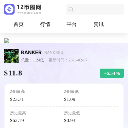
首页
行情
平台
资讯
BANKER
BANKER币
总量：1.24亿
更新时间：2026-02-07
$11.8
+6.54%
24H最高
24H最低
$23.71
$1.09
历史最高
历史最低
$62.19
$0.93