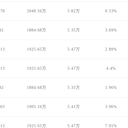
.78
2048.56万
5.82万
0.53%
92
1884.68万
5.35万
3.69%
.13
1925.65万
5.47万
2.89%
.13
1925.65万
5.47万
4.4%
92
1884.68万
5.35万
1.96%
.03
1905.16万
5.41万
3.96%
.13
1925.65万
5.47万
7.91%