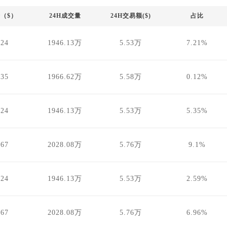
（$）
24H成交量
24H交易额($)
占比
.24
1946.13万
5.53万
7.21%
.35
1966.62万
5.58万
0.12%
.24
1946.13万
5.53万
5.35%
.67
2028.08万
5.76万
9.1%
.24
1946.13万
5.53万
2.59%
.67
2028.08万
5.76万
6.96%