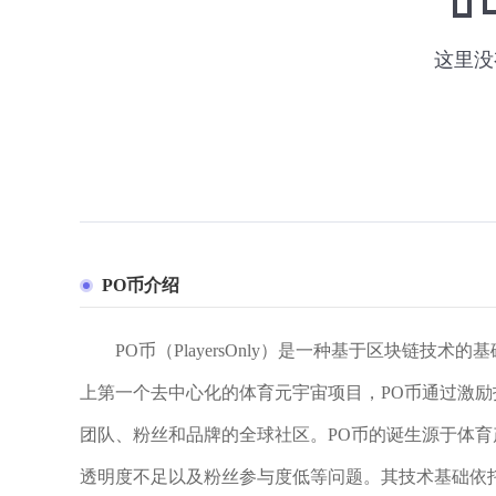
PO币介绍
PO币（PlayersOnly）是一种基于区块链
上第一个去中心化的体育元宇宙项目，PO币通过激
团队、粉丝和品牌的全球社区。PO币的诞生源于体
透明度不足以及粉丝参与度低等问题。其技术基础依