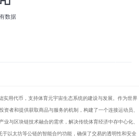
技术的基础实用代币，支持体育元宇宙生态系统的建设与发展。作为世界
励投资者和提供获取商品与服务的机制，构建了一个连接运动员、
育产业与区块链技术融合的需求，解决传统体育经济中存中心化、
托于以太坊等公链的智能合约功能，确保了交易的透明性和安全