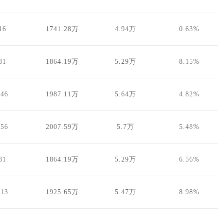
16
1741.28万
4.94万
0.63%
81
1864.19万
5.29万
8.15%
.46
1987.11万
5.64万
4.82%
.56
2007.59万
5.7万
5.48%
81
1864.19万
5.29万
6.56%
.13
1925.65万
5.47万
8.98%