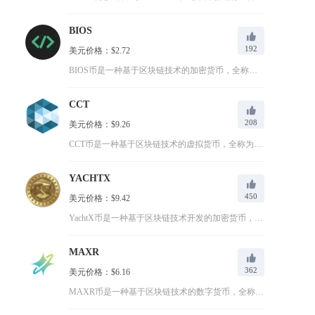
BIOS
192
美元价格：$2.72
BIOS币是一种基于区块链技术的加密货币，全称为0xNode...
出
CCT
208
美元价格：$9.26
CCT币是一种基于区块链技术的虚拟货币，全称为CryptoC...
YACHTX
450
美元价格：$9.42
YachtX币是一种基于区块链技术开发的加密货币，专注于构建...
MAXR
362
美元价格：$6.16
MAXR币是一种基于区块链技术的数字货币，全称为Maximi...