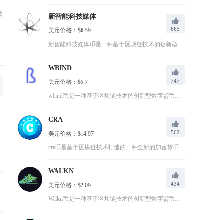
自
新智能科技媒体
665
美元价格：$6.59
新智能科技媒体币是一种基于区块链技术的创新型数字货币，为媒体...
WBIND
747
美元价格：$5.7
wbind币是一种基于区块链技术的创新型数字货币，通过去中心...
CRA
562
美元价格：$14.97
cra币是基于区块链技术打造的一种全新的加密货币，目的在于为...
WALKN
434
美元价格：$2.09
Walkn币是一种基于区块链技术的创新型数字货币，通过Mov...