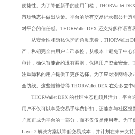
便捷性。为了降低新手的使用门槛，THORWallet
市场动态并做出决策。平台的所有交易记录都公开透
对平台的信任感。THORWallet DEX 还支持
从安全性和隐私保护的角度来看，THORWalle
产，私钥完全由用户自己掌控，从根本上避免了中心
审计，确保智能合约没有漏洞，保障用户资金安全。THOR
注重隐私的用户提供了更多选择。为了应对潜网络攻
全防线。这些措施使得 THORWallet DEX 在
THORWallet DEX 的社区生态也颇具活
用户不仅可以享受交易手续费折扣，还能参与社区投
户真正成为平台的一部分，而不仅仅是使用者。为了保持竞
Layer 2 解决方案以降低交易成本，并计划在未