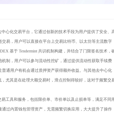
币交易的去中心化交易平台，它通过创新的技术手段为用户提供了安全、
链交易，用户可以直接在平台上交易比特币、以太坊等主流数字
DEX 基于 Tendermint 共识机制构建，并结合了门限签名技术，
池机制，用户可以参与流动性挖矿，通过提供流动性获取手续费
让普通用户有机会通过质押资产获得额外收益。与其他去中心化
费相对较低，尤其是在处理大额交易时，滑点控制得较好，这对于频繁交
了丰富的交易工具和服务，包括限价单、市价单以及止损单等，满足不同
接通过内置钱包管理资产，无需频繁切换应用，大大提升了操作