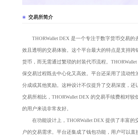
交易所简介
THORWallet DEX 是一个专注于数字货
效且透明的交易体验。这个平台最大的特点是支持跨
货币，而无需通过繁琐的封装代币流程。THORWallet 
保交易过程既去中心化又高效。平台还采用了流动性
分成或其他奖励。这种设计不仅提升了交易深度，还
交易所相比，THORWallet DEX 的交易手续
的用户来说非常友好。
在功能设计上，THORWallet DEX 提供
户的交易需求。平台还集成了钱包功能，用户可以直