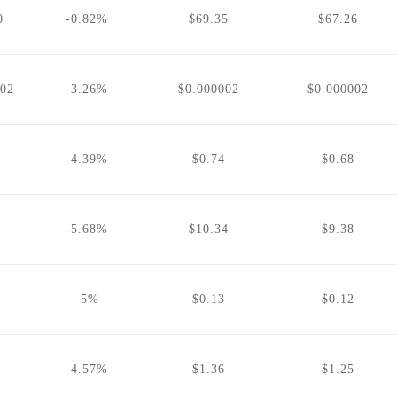
0
-0.82%
$69.35
$67.26
002
-3.26%
$0.000002
$0.000002
-4.39%
$0.74
$0.68
-5.68%
$10.34
$9.38
-5%
$0.13
$0.12
-4.57%
$1.36
$1.25