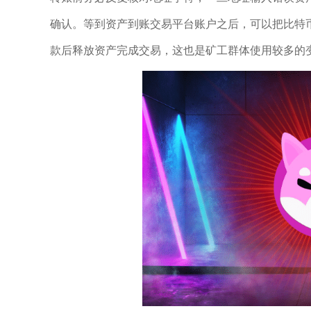
确认。等到资产到账交易平台账户之后，可以把比特
款后释放资产完成交易，这也是矿工群体使用较多的