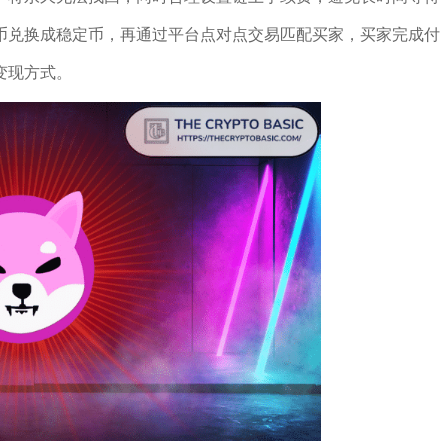
币兑换成稳定币，再通过平台点对点交易匹配买家，买家完成付
变现方式。