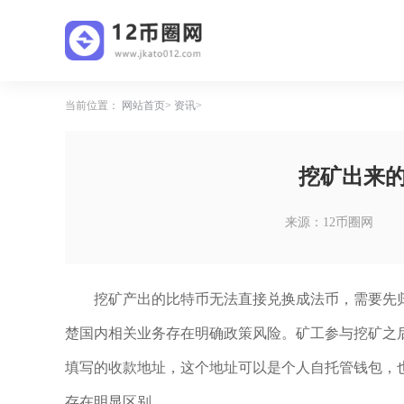
当前位置：
网站首页
资讯
挖矿出来
来源：12币圈网
挖矿产出的比特币无法直接兑换成法币，需要先
楚国内相关业务存在明确政策风险。矿工参与挖矿之
填写的收款地址，这个地址可以是个人自托管钱包，
存在明显区别。