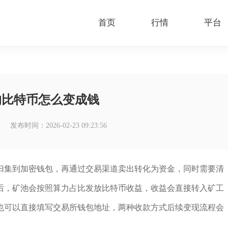
首页
行情
平台
的比特币怎么变成钱
发布时间：2026-02-23 09:23:56
归集到加密钱包，再通过交易渠道卖出转化为资金，同时需要清
后，矿池会按照算力占比发放比特币收益，收益会直接转入矿工
也可以直接填写交易所钱包地址，两种收款方式后续变现流程会