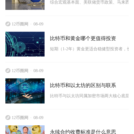
综合宏观基本面、美联储货币政策、马来西亚
12币圈网
08-09
比特币和黄金哪个更值得投资
短期（1-2年）黄金更适合稳健型投资者，长
12币圈网
08-09
比特币和以太坊的区别与联系
比特币与以太坊同属加密市场两大核心底层区
12币圈网
08-09
永续合约收费标准是什么意思