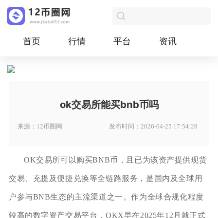
首页
行情
平台
资讯
ok交易所能买bnb币吗
来源：12币圈网
发布时间：2026-04-25 17:54:28
OK交易所可以购买BNB币，且已为该资产提供现货
交易、充提及便捷兑换等全链路服务，是国内及全球用
户参与BNB生态的主流渠道之一。作为全球合规化程度
较高的数字资产交易平台，OKX早在2025年12月就正式