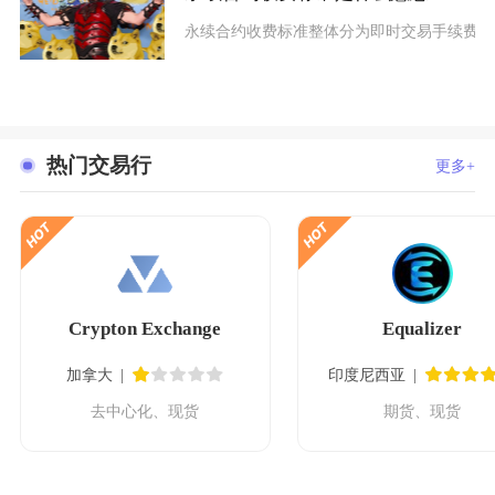
永续合约收费标准整体分为即时交易手续费和
热门交易行
更多+
Crypton Exchange
Equalizer
加拿大
印度尼西亚
去中心化、现货
期货、现货