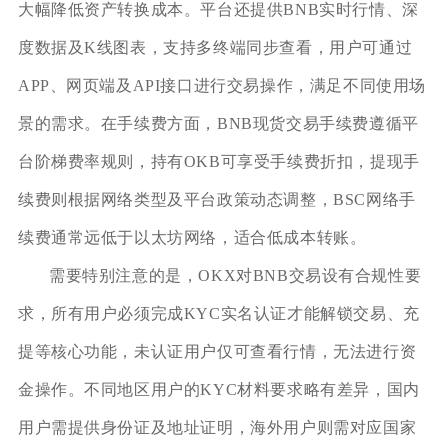
大幅降低资产转换成本。平台还提供BNB实时行情、深
度数据及K线图表，支持多终端同步查看，用户可通过
APP、网页端及API接口进行交易操作，满足不同使用场
景的需求。在手续费方面，BNB现货交易手续费遵循平
台阶梯费率规则，持有OKB可享受手续费折扣，提现手
续费则根据网络类型及平台政策动态调整，BSC网络手
续费通常远低于以太坊网络，适合低成本转账。
需要特别注意的是，OKX对BNB交易设有合规性要
求，所有用户必须完成KYC实名认证才能解锁交易、充
提等核心功能，未认证用户仅可查看行情，无法进行资
金操作。不同地区用户的KYC材料要求略有差异，国内
用户需提供身份证及地址证明，海外用户则需对应国家