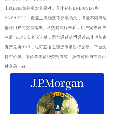
上线BNB相关现货交易对，具体包括BNB/USDT和
BNB/USDC，覆盖主流稳定币交易场景，满足不同风险
偏好用户的交易需求。从交易流程来看，用户完成账户
注册与KYC实名认证后，即可通过法币通道或其他加密
资产兑换BNB，也可直接在现货市场进行交易，平台支
持市价单、限价单等多种委托方式，操作逻辑与主流币
种交易一致。