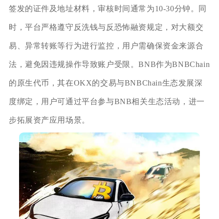
签发的证件及地址材料，审核时间通常为10-30分钟。同
时，平台严格遵守反洗钱与反恐怖融资规定，对大额交
易、异常转账等行为进行监控，用户需确保资金来源合
法，避免因违规操作导致账户受限。BNB作为BNBChain
的原生代币，其在OKX的交易与BNBChain生态发展深
度绑定，用户可通过平台参与BNB相关生态活动，进一
步拓展资产应用场景。