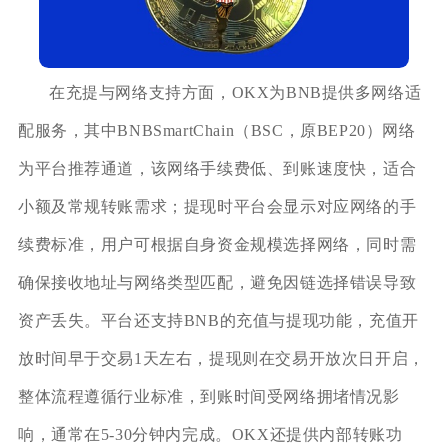
在充提与网络支持方面，OKX为BNB提供多网络适
配服务，其中BNBSmartChain（BSC，原BEP20）网络
为平台推荐通道，该网络手续费低、到账速度快，适合
小额及常规转账需求；提现时平台会显示对应网络的手
续费标准，用户可根据自身资金规模选择网络，同时需
确保接收地址与网络类型匹配，避免因链选择错误导致
资产丢失。平台还支持BNB的充值与提现功能，充值开
放时间早于交易1天左右，提现则在交易开放次日开启，
整体流程遵循行业标准，到账时间受网络拥堵情况影
响，通常在5-30分钟内完成。OKX还提供内部转账功