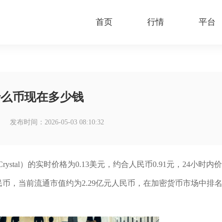
首页
行情
平台
什么币现在多少钱
发布时间：2026-05-03 08:10:32
rkCrystal）的实时价格为0.13美元，约合人民币0.91元，24小时内价
万元人民币，当前流通市值约为2.29亿元人民币，在加密货币市场中排