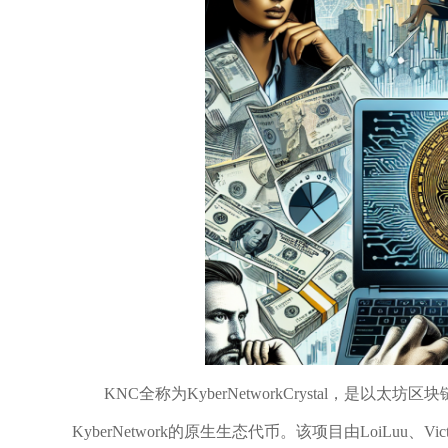
KNC全称为KyberNetworkCrystal，是
KyberNetwork的原生生态代币。该项目由LoiLuu、Vic