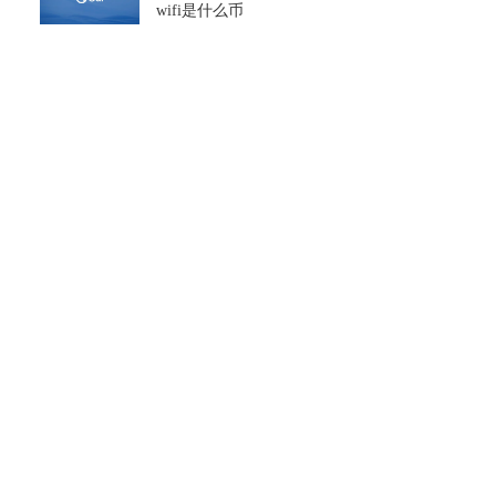
wifi是什么币